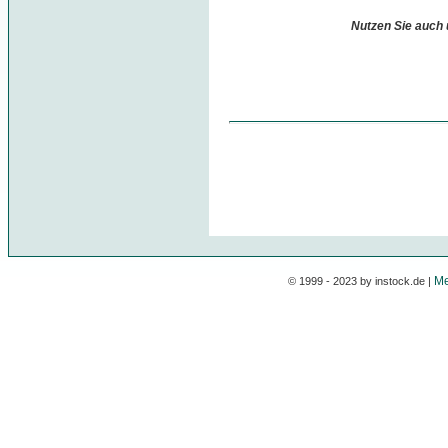
Nutzen Sie auch
Me
© 1999 - 2023 by instock.de |