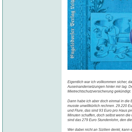
Eigentlich war ich vollkommen sicher, da
Auseinandersetzungen hinter mir lag. D
Mietrechtschutzversicherung gekündigt.
Dann habe ich aber doch einmal in die
musste unwillkürlich rechnen. 29.220 Eu
und Flure, das sind 93 Euro pro Haus pr
Minuten schaffen, doch selbst wenn die 
sind das 279 Euro Stundenlohn, den die L
Wer dabei nicht an Sizilien denkt, kann e